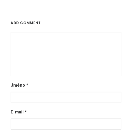
ADD COMMENT
Jméno
*
E-mail
*