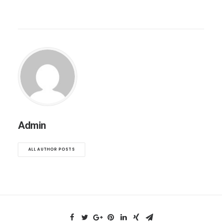
Admin
ALL AUTHOR POSTS