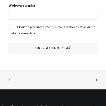
Webová stránka
Uložit do prohlížeče jméno, e-mail a webovou stránku pro
budoucí komentáře.